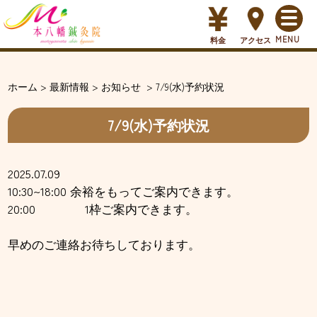
料金
アクセス
ホーム
>
最新情報
>
お知らせ
>
7/9(水)予約状況
7/9(水)予約状況
2025.07.09
10:30~18:00 余裕をもってご案内できます。
20:00 1枠ご案内できます。
早めのご連絡お待ちしております。