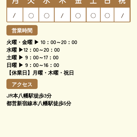
営業時間
火曜・金曜 ▶ 10：00～20：00
水曜 ▶12：00～20：00
土曜 ▶ 9：00～17：00
日曜 ▶ 9：00～16：00
【休業日】月曜・木曜・祝日
アクセス
JR本八幡駅徒歩3分
都営新宿線本八幡駅徒歩5分