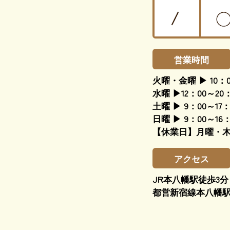
営業時間
火曜・金曜 ▶ 10：0
水曜 ▶12：00～20：
土曜 ▶ 9：00～17：
日曜 ▶ 9：00～16：
【休業日】月曜・
アクセス
JR本八幡駅徒歩3分
都営新宿線本八幡駅