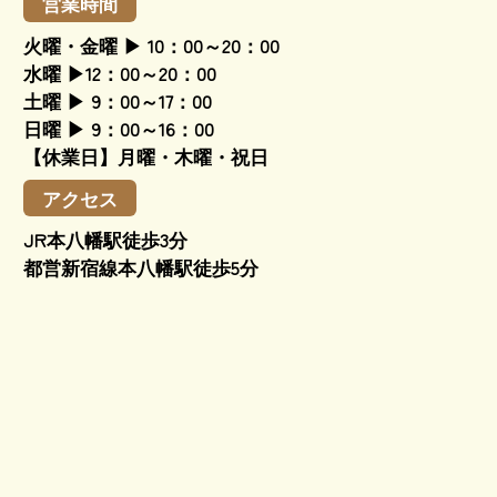
営業時間
火曜・金曜 ▶ 10：00～20：00
水曜 ▶12：00～20：00
土曜 ▶ 9：00～17：00
日曜 ▶ 9：00～16：00
【休業日】月曜・木曜・祝日
アクセス
JR本八幡駅徒歩3分
都営新宿線本八幡駅徒歩5分