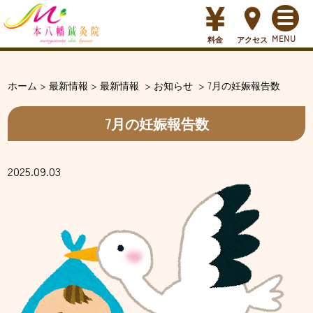
料金
アクセス
ホーム
>
最新情報
>
最新情報
>
お知らせ
>
7月の妊娠報告数
7月の妊娠報告数
2025.09.03