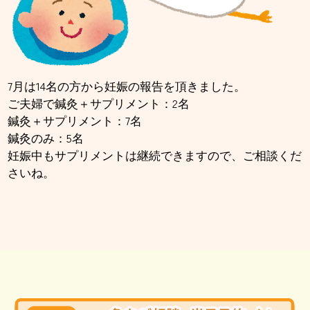
7月は14名の方から妊娠の報告を頂きました。
ご夫婦で鍼灸＋サプリメント：2名
鍼灸＋サプリメント：7名
鍼灸のみ：5名
妊娠中もサプリメントは継続できますので、ご相談くだ
さいね。