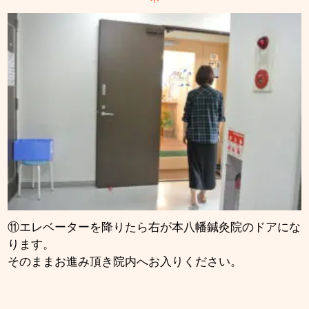
⑪エレベーターを降りたら右が本八幡鍼灸院のドアにな
ります。
そのままお進み頂き院内へお入りください。