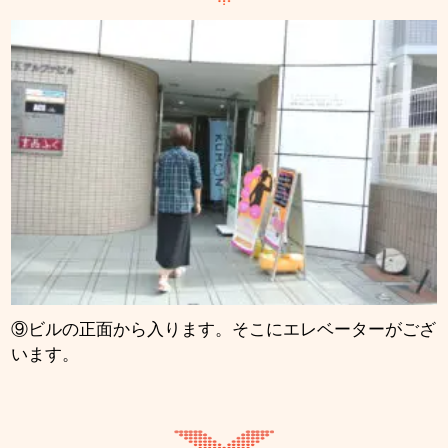
⑨ビルの正面から入ります。そこにエレベーターがござ
います。