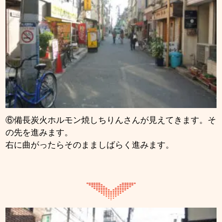
⑥備長炭火ホルモン焼しちりんさんが見えてきます。そ
の先を進みます。
右に曲がったらそのまましばらく進みます。