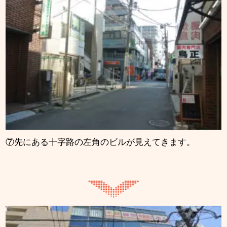
⑦先にある十字路の左角のビルが見えてきます。