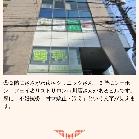
⑧２階にささがわ歯科クリニックさん、３階にシーボ
ン．フェイ者リストサロン市川店さんがあるビルです。
窓に「不妊鍼灸・骨盤矯正・冷え」という文字が見えま
す。