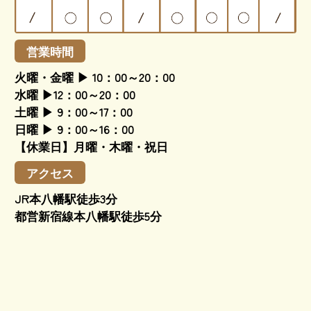
営業時間
火曜・金曜 ▶ 10：00～20：00
水曜 ▶12：00～20：00
土曜 ▶ 9：00～17：00
日曜 ▶ 9：00～16：00
【休業日】月曜・木曜・祝日
アクセス
JR本八幡駅徒歩3分
都営新宿線本八幡駅徒歩5分