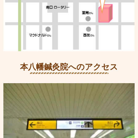
本八幡鍼灸院へのアクセス