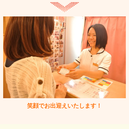
笑顔でお出迎えいたします！