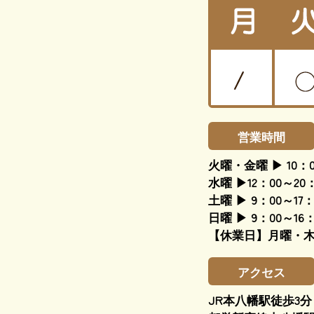
営業時間
火曜・金曜 ▶ 10：0
水曜 ▶12：00～20：
土曜 ▶ 9：00～17：
日曜 ▶ 9：00～16：
【休業日】月曜・
アクセス
JR本八幡駅徒歩3分