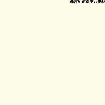
都営新宿線本八幡駅