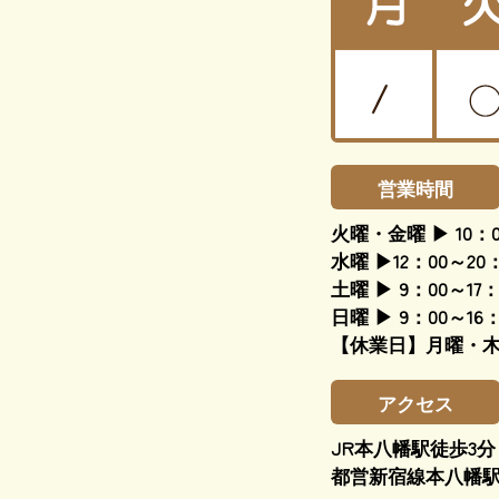
営業時間
火曜・金曜 ▶ 10：0
水曜 ▶12：00～20：
土曜 ▶ 9：00～17：
日曜 ▶ 9：00～16：
【休業日】月曜・
アクセス
JR本八幡駅徒歩3分
都営新宿線本八幡駅