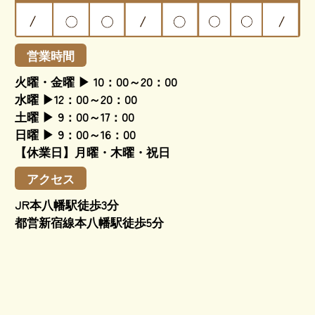
営業時間
火曜・金曜 ▶ 10：00～20：00
水曜 ▶12：00～20：00
土曜 ▶ 9：00～17：00
日曜 ▶ 9：00～16：00
【休業日】月曜・木曜・祝日
アクセス
JR本八幡駅徒歩3分
都営新宿線本八幡駅徒歩5分