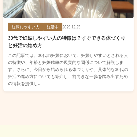
2025.12.25
妊娠しやすい人
妊活中
30代で妊娠しやすい人の特徴は？すぐできる体づくり
と妊活の始め方
この記事では、30代の妊娠において、妊娠しやすいとされる人
の特徴や、年齢と妊娠確率の現実的な関係について解説しま
す。さらに、今日から始められる体づくりや、具体的な30代の
妊活の進め方についても紹介し、前向きな一歩を踏み出すため
の情報を提供し...