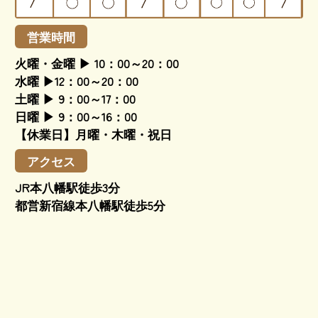
営業時間
火曜・金曜 ▶ 10：00～20：00
水曜 ▶12：00～20：00
土曜 ▶ 9：00～17：00
日曜 ▶ 9：00～16：00
【休業日】月曜・木曜・祝日
アクセス
JR本八幡駅徒歩3分
都営新宿線本八幡駅徒歩5分