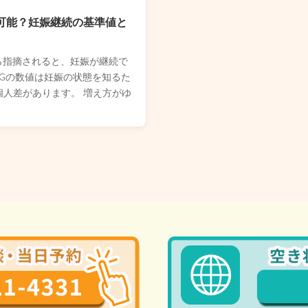
は可能？妊娠継続の基準値と
ら指摘されると、妊娠が継続で
CGの数値は妊娠の状態を知るた
人差があります。 増え方がゆ