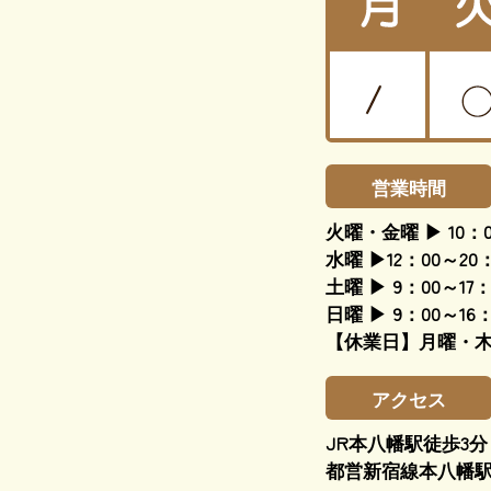
営業時間
火曜・金曜 ▶ 10：0
水曜 ▶12：00～20：
土曜 ▶ 9：00～17：
日曜 ▶ 9：00～16：
【休業日】月曜・
アクセス
JR本八幡駅徒歩3分
都営新宿線本八幡駅