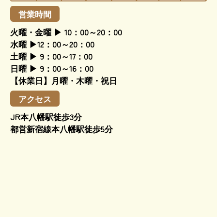
営業時間
火曜・金曜 ▶ 10：00～20：00
水曜 ▶12：00～20：00
土曜 ▶ 9：00～17：00
日曜 ▶ 9：00～16：00
【休業日】月曜・木曜・祝日
アクセス
JR本八幡駅徒歩3分
都営新宿線本八幡駅徒歩5分