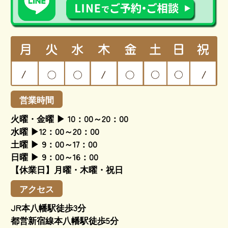
営業時間
火曜・金曜 ▶ 10：00～20：00
水曜 ▶12：00～20：00
土曜 ▶ 9：00～17：00
日曜 ▶ 9：00～16：00
【休業日】月曜・木曜・祝日
アクセス
JR本八幡駅徒歩3分
都営新宿線本八幡駅徒歩5分