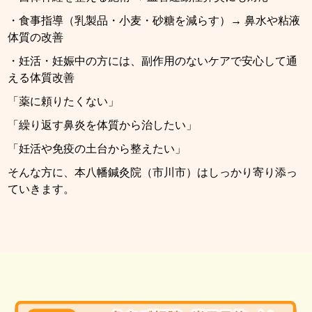
・食事指導（乳製品・小麦・砂糖を減らす）→ 鼻水や粘液
体質の改善
・妊活・妊娠中の方には、副作用のないケアで安心して通
える体質改善
「薬に頼りたくない」
「繰り返す鼻炎を体質から治したい」
「妊活や免疫の土台から整えたい」
そんな方に、本八幡鍼灸院（市川市）はしっかり寄り添っ
ていきます。