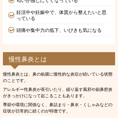
匂いが感じにくくなっている
妊活中や妊娠中で、体質から整えたいと思
っている
頭痛や集中力の低下、いびきも気になる
慢性鼻炎とは
慢性鼻炎とは、鼻の粘膜に慢性的な炎症が続いている状態
のことです。
アレルギー性鼻炎が長引いたり、繰り返す風邪や副鼻腔炎
がきっかけになって起こることもあります。
季節や環境に関係なく、鼻詰まり・鼻水・くしゃみなどの
症状が日常的に続くのが特徴です。