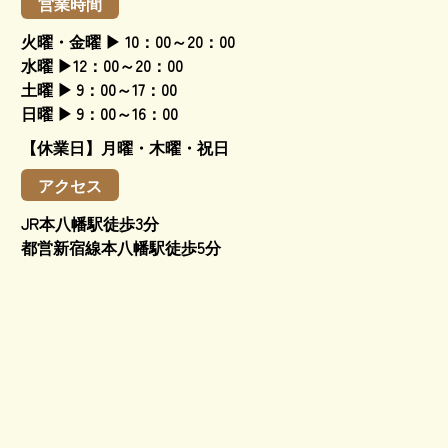
営業時間
火曜・金曜 ▶ 10：00～20：00
水曜 ▶12：00～20：00
土曜 ▶ 9：00～17：00
日曜 ▶ 9：00～16：00
【休業日】月曜・木曜・祝日
アクセス
JR本八幡駅徒歩3分
都営新宿線本八幡駅徒歩5分