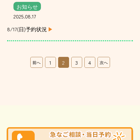
お知らせ
2025.08.17
8/17(日)予約状況
1
2
3
4
前へ
次へ