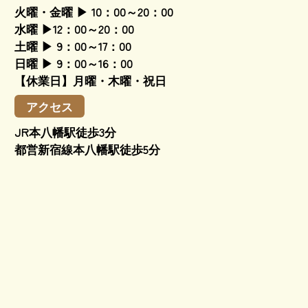
火曜・金曜 ▶ 10：00～20：00
水曜 ▶12：00～20：00
土曜 ▶ 9：00～17：00
日曜 ▶ 9：00～16：00
【休業日】月曜・木曜・祝日
アクセス
JR本八幡駅徒歩3分
都営新宿線本八幡駅徒歩5分