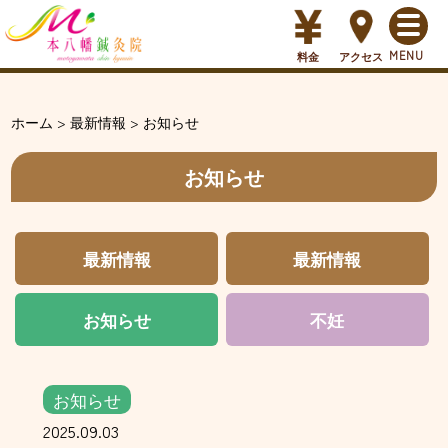
料金
アクセス
ホーム
>
最新情報
>
お知らせ
お知らせ
最新情報
最新情報
お知らせ
不妊
お知らせ
2025.09.03