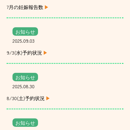
7月の妊娠報告数
お知らせ
2025.09.03
9/3(水)予約状況
お知らせ
2025.08.30
8/30(土)予約状況
お知らせ