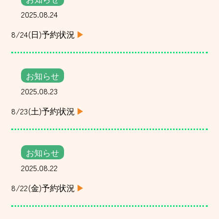
2025.08.24
8/24(日)予約状況
お知らせ
2025.08.23
8/23(土)予約状況
お知らせ
2025.08.22
8/22(金)予約状況