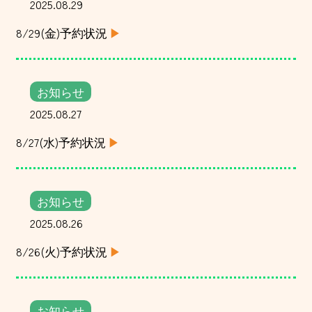
2025.08.29
8/29(金)予約状況
お知らせ
2025.08.27
8/27(水)予約状況
お知らせ
2025.08.26
8/26(火)予約状況
お知らせ